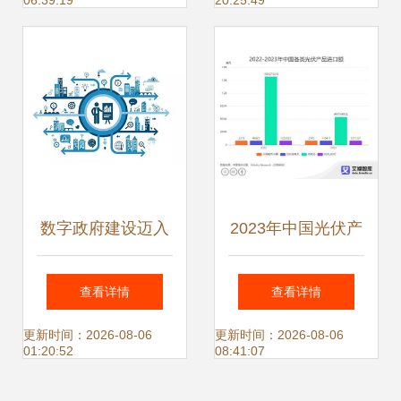
06:39:19
20:25:49
数据处理服务
能数据治理与处理
数字政府建设迈入
2023年中国光伏产
快车道 以“一网通
品进出口贸易全景
查看详情
查看详情
办”为引擎，数据处
透视 新质生产力驱
更新时间：2026-08-06
更新时间：2026-08-06
01:20:52
08:41:07
理服务赋能加速度
动下的数据解析与