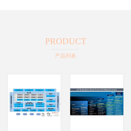
PRODUCT
产品列表