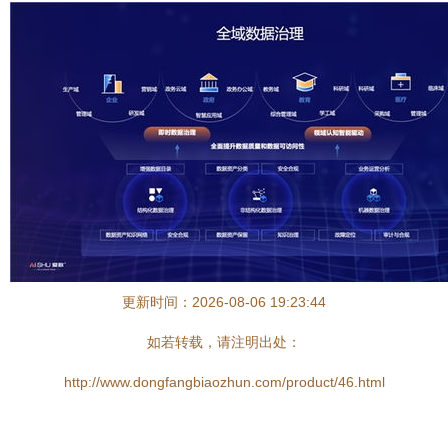
更新时间：2026-08-06 19:23:44
如若转载，请注明出处：
http://www.dongfangbiaozhun.com/product/46.html