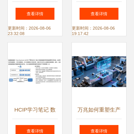
法及gsql入门 数据
动高校学生管理的
查看详情
查看详情
处理服务指南
智能革命
更新时间：2026-08-06
更新时间：2026-08-06
23:32:08
19:17:42
HCIP学习笔记 数
万兆如何重塑生产
据库服务规划之数
探秘甘肃万兆工厂
查看详情
查看详情