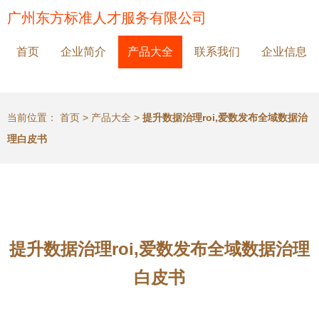
广州东方标准人才服务有限公司
首页
企业简介
产品大全
联系我们
企业信息
当前位置：
首页
>
产品大全
>
提升数据治理roi,爱数发布全域数据治
理白皮书
提升数据治理roi,爱数发布全域数据治理
白皮书