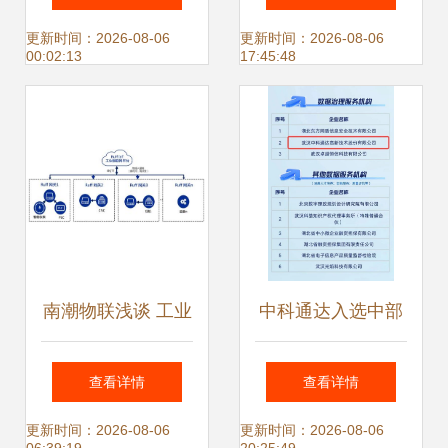
据处理服务详解
的数据处理革命
更新时间：2026-08-06
更新时间：2026-08-06
00:02:13
17:45:48
南潮物联浅谈 工业
中科通达入选中部
设备数据标准化采
数据流通服务中心
查看详情
查看详情
集、数字化管理与
生态服务机构，赋
更新时间：2026-08-06
更新时间：2026-08-06