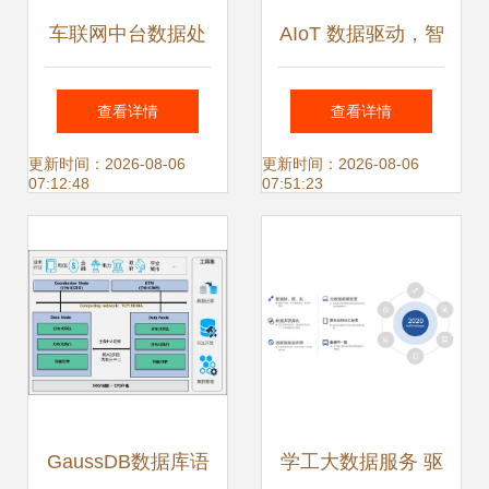
车联网中台数据处
AIoT 数据驱动，智
理服务架构产品对
联万物，重塑未来
查看详情
查看详情
比分析
生活
更新时间：2026-08-06
更新时间：2026-08-06
07:12:48
07:51:23
GaussDB数据库语
学工大数据服务 驱