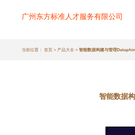
广州东方标准人才服务有限公司
当前位置：
首页
>
产品大全
>
智能数据构建与管理Dataph
智能数据构