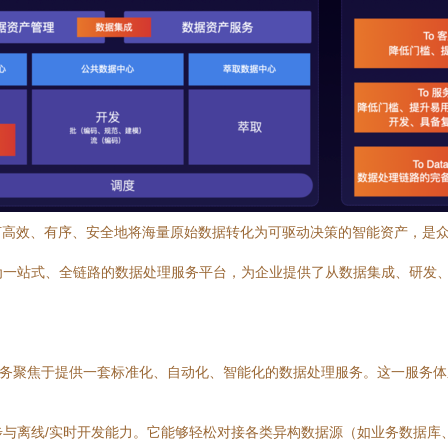
何高效、有序、安全地将海量原始数据转化为可驱动决策的智能资产，是
它作为一站式、全链路的数据处理服务平台，为企业提供了从数据集成、研
其核心业务聚焦于提供一套标准化、自动化、智能化的数据处理服务。这一服
数据同步与离线/实时开发能力。它能够轻松对接各类异构数据源（如业务数