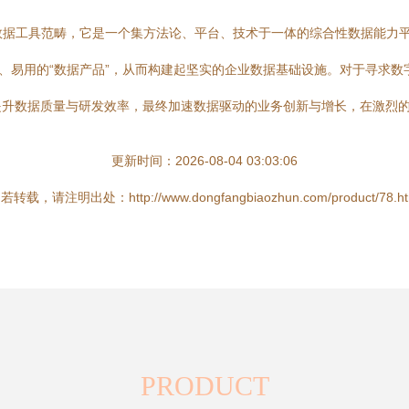
统的数据工具范畴，它是一个集方法论、平台、技术于一体的综合性数据能
、易用的“数据产品”，从而构建起坚实的企业数据基础设施。对于寻求数字化
提升数据质量与研发效率，最终加速数据驱动的业务创新与增长，在激烈
更新时间：2026-08-04 03:03:06
若转载，请注明出处：http://www.dongfangbiaozhun.com/product/78.ht
PRODUCT