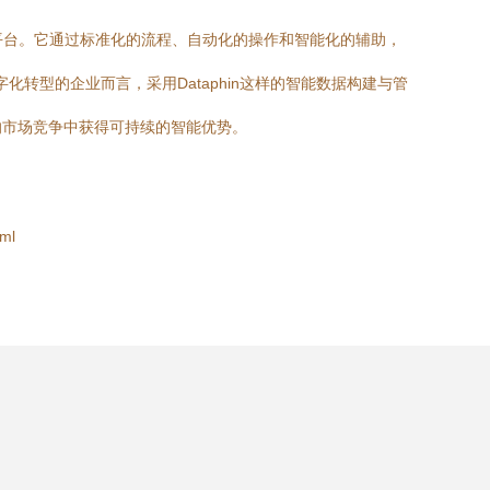
力平台。它通过标准化的流程、自动化的操作和智能化的辅助，
转型的企业而言，采用Dataphin这样的智能数据构建与管
的市场竞争中获得可持续的智能优势。
ml