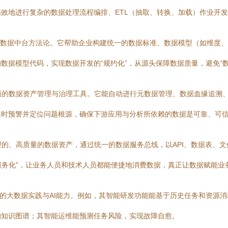
效地进行复杂的数据处理流程编排、ETL（抽取、转换、加载）作业开
neData”数据中台方法论。它帮助企业构建统一的数据标准、数据模型（如
据模型代码，实现数据开发的“规约化”，从源头保障数据质量，避免“数据
供了全面的数据资产管理与治理工具。它能自动进行元数据管理、数据血缘追
及时预警并定位问题根源，确保下游应用与分析所依赖的数据是可靠、可
经过治理的、高质量的数据资产，通过统一的数据服务总线，以API、数据表
“服务化”，让业务人员和技术人员都能便捷地消费数据，真正让数据赋能业
巴巴多年的大数据实践与AI能力。例如，其智能研发功能能基于历史任务和资
的知识图谱；其智能运维能预测任务风险，实现故障自愈。