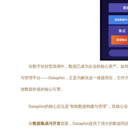
在数字化转型浪潮中，数据已成为企业的核心资产。如
与管理平台——Dataphin，正是为解决这一难题而生，
放数据价值的核心引擎。
Dataphin的核心定位是“智能数据构建与管理”，
在
数据集成与开发
层面，Dataphin提供了强大的