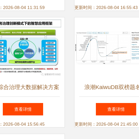
键路径
26-08-04 11:31:59
更新时间：2026-08-04 16:55:43
综合治理大数据解决方案
浪潮KaiwuDB双榜题
与数据处理服务
Gartner“市场指南”到
查看详情
查看详情
曲线”看国产数据库的
26-08-04 15:56:45
更新时间：2026-08-04 21:45:00