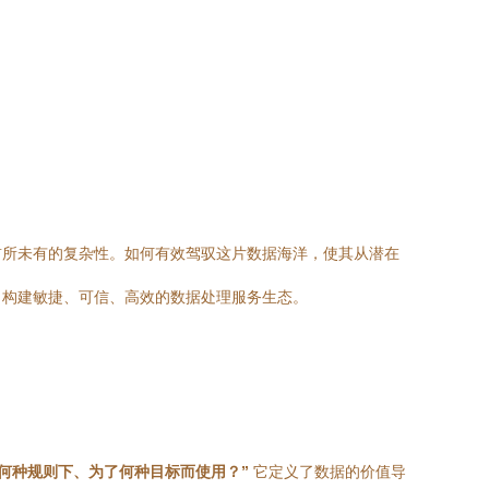
前所未有的复杂性。如何有效驾驭这片数据海洋，使其从潜在
，构建敏捷、可信、高效的数据处理服务生态。
何种规则下、为了何种目标而使用？”
它定义了数据的价值导