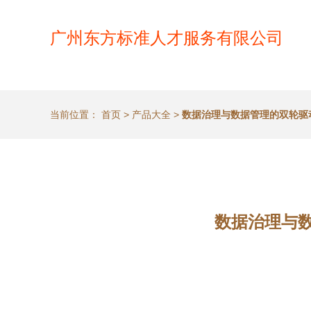
广州东方标准人才服务有限公司
当前位置：
首页
>
产品大全
>
数据治理与数据管理的双轮驱
数据治理与