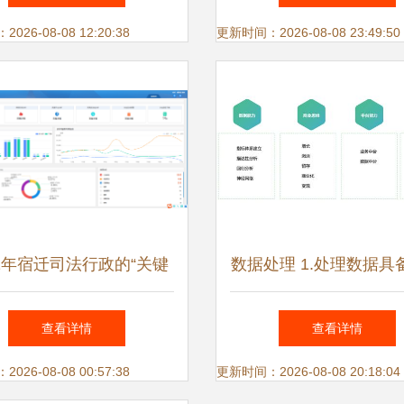
26-08-08 12:20:38
更新时间：2026-08-08 23:49:50
21年宿迁司法行政的“关键
数据处理 1.处理数据具
 数据处理服务的创新之路
力
查看详情
查看详情
26-08-08 00:57:38
更新时间：2026-08-08 20:18:04