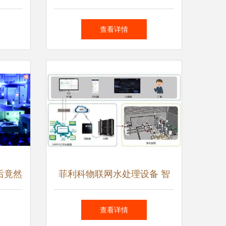
实时计算处理
查看详情
后竟然
菲利科物联网水处理设备 智
动智能
能化数据处理服务引领水处理
查看详情