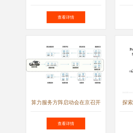
中国算力中心服务商综合发展
践 
查看详情
指数TOP10
算力服务方阵启动会在京召开
探索
信通院发布高性能算力服务与
查看详情