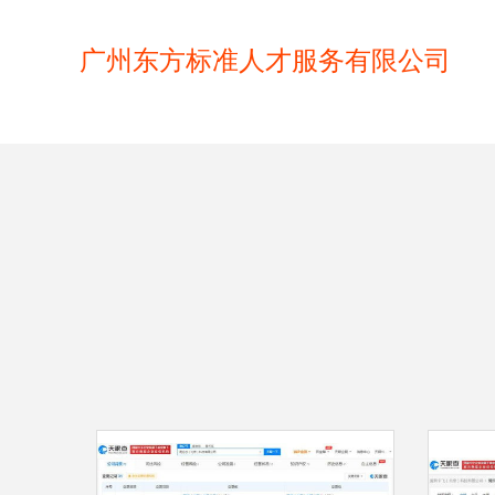
广州东方标准人才服务有限公司