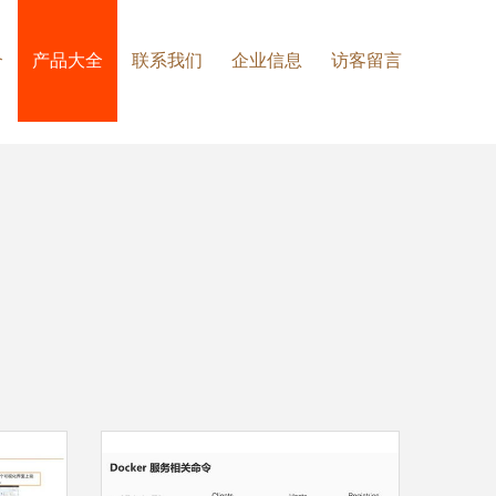
介
产品大全
联系我们
企业信息
访客留言