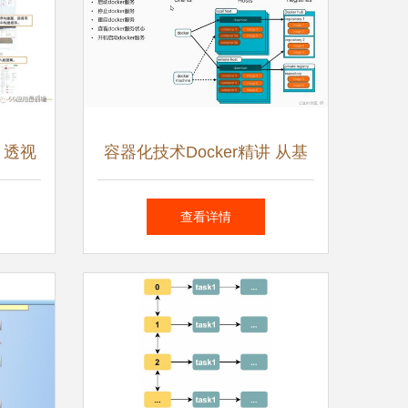
r 透视
容器化技术Docker精讲 从基
与高估
础命令到生产环境部署
查看详情